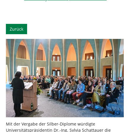
Zurück
Mit der Vergabe der Silber-Diplome würdigte
Universitätspräsidentin Dr.-Ing. Sylvia Schattauer die