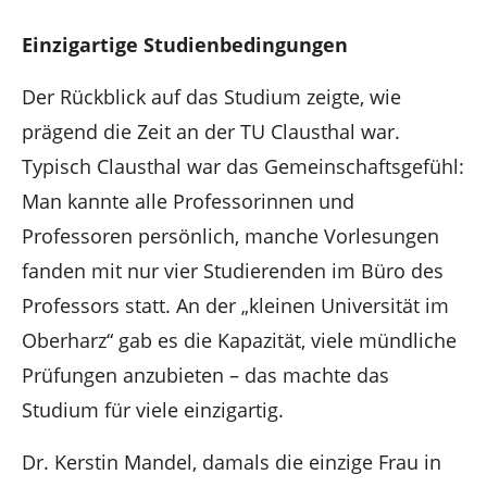
Einzigartige Studienbedingungen
Der Rückblick auf das Studium zeigte, wie
prägend die Zeit an der TU Clausthal war.
Typisch Clausthal war das Gemeinschaftsgefühl:
Man kannte alle Professorinnen und
Professoren persönlich, manche Vorlesungen
fanden mit nur vier Studierenden im Büro des
Professors statt. An der „kleinen Universität im
Oberharz“ gab es die Kapazität, viele mündliche
Prüfungen anzubieten – das machte das
Studium für viele einzigartig.
Dr. Kerstin Mandel, damals die einzige Frau in