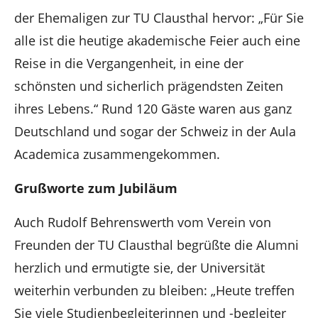
der Ehemaligen zur TU Clausthal hervor: „Für Sie
alle ist die heutige akademische Feier auch eine
Reise in die Vergangenheit, in eine der
schönsten und sicherlich prägendsten Zeiten
ihres Lebens.“ Rund 120 Gäste waren aus ganz
Deutschland und sogar der Schweiz in der Aula
Academica zusammengekommen.
Grußworte zum Jubiläum
Auch Rudolf Behrenswerth vom Verein von
Freunden der TU Clausthal begrüßte die Alumni
herzlich und ermutigte sie, der Universität
weiterhin verbunden zu bleiben: „Heute treffen
Sie viele Studienbegleiterinnen und -begleiter