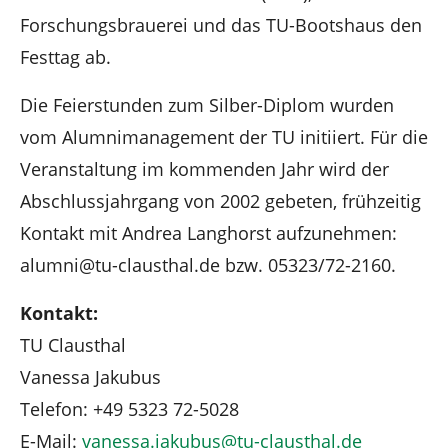
Forschungsbrauerei und das TU-Bootshaus den
Festtag ab.
Die Feierstunden zum Silber-Diplom wurden
vom Alumnimanagement der TU initiiert. Für die
Veranstaltung im kommenden Jahr wird der
Abschlussjahrgang von 2002 gebeten, frühzeitig
Kontakt mit Andrea Langhorst aufzunehmen:
alumni@tu-clausthal.de bzw. 05323/72-2160.
Kontakt:
TU Clausthal
Vanessa Jakubus
Telefon: +49 5323 72-5028
E-Mail:
vanessa.jakubus
@
tu-clausthal
.
de