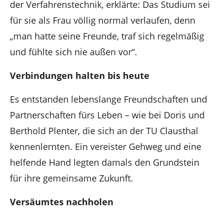
der Verfahrenstechnik, erklärte: Das Studium sei
für sie als Frau völlig normal verlaufen, denn
„man hatte seine Freunde, traf sich regelmäßig
und fühlte sich nie außen vor“.
Verbindungen halten bis heute
Es entstanden lebenslange Freundschaften und
Partnerschaften fürs Leben – wie bei Doris und
Berthold Plenter, die sich an der TU Clausthal
kennenlernten. Ein vereister Gehweg und eine
helfende Hand legten damals den Grundstein
für ihre gemeinsame Zukunft.
Versäumtes nachholen