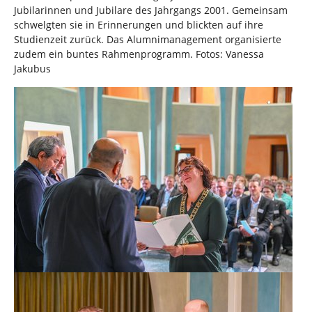
Jubilarinnen und Jubilare des Jahrgangs 2001. Gemeinsam
schwelgten sie in Erinnerungen und blickten auf ihre
Studienzeit zurück. Das Alumnimanagement organisierte
zudem ein buntes Rahmenprogramm. Fotos: Vanessa
Jakubus