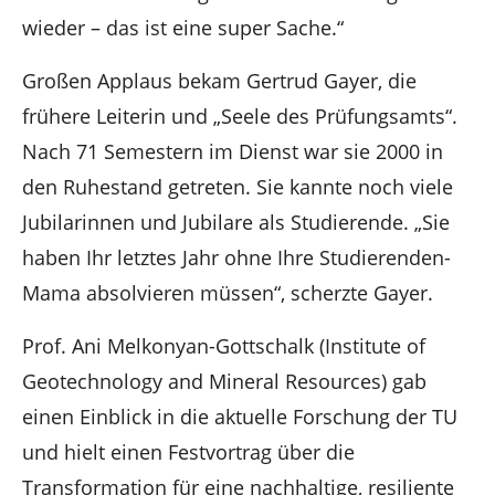
wieder – das ist eine super Sache.“
Großen Applaus bekam Gertrud Gayer, die
frühere Leiterin und „Seele des Prüfungsamts“.
Nach 71 Semestern im Dienst war sie 2000 in
den Ruhestand getreten. Sie kannte noch viele
Jubilarinnen und Jubilare als Studierende. „Sie
haben Ihr letztes Jahr ohne Ihre Studierenden-
Mama absolvieren müssen“, scherzte Gayer.
Prof. Ani Melkonyan-Gottschalk (Institute of
Geotechnology and Mineral Resources) gab
einen Einblick in die aktuelle Forschung der TU
und hielt einen Festvortrag über die
Transformation für eine nachhaltige, resiliente