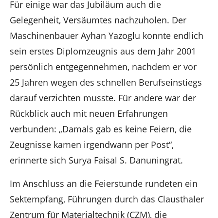
Für einige war das Jubiläum auch die
Gelegenheit, Versäumtes nachzuholen. Der
Maschinenbauer Ayhan Yazoglu konnte endlich
sein erstes Diplomzeugnis aus dem Jahr 2001
persönlich entgegennehmen, nachdem er vor
25 Jahren wegen des schnellen Berufseinstiegs
darauf verzichten musste. Für andere war der
Rückblick auch mit neuen Erfahrungen
verbunden: „Damals gab es keine Feiern, die
Zeugnisse kamen irgendwann per Post“,
erinnerte sich Surya Faisal S. Danuningrat.
Im Anschluss an die Feierstunde rundeten ein
Sektempfang, Führungen durch das Clausthaler
Zentrum für Materialtechnik (CZM), die