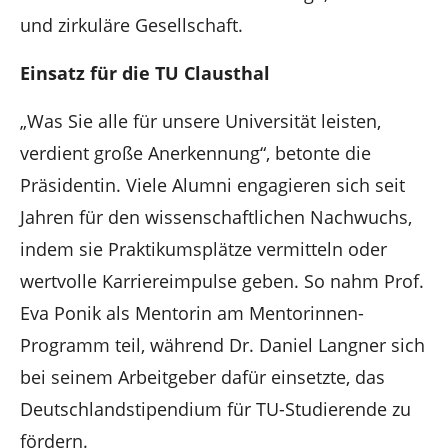
und zirkuläre Gesellschaft.
Einsatz für die TU Clausthal
„Was Sie alle für unsere Universität leisten,
verdient große Anerkennung“, betonte die
Präsidentin. Viele Alumni engagieren sich seit
Jahren für den wissenschaftlichen Nachwuchs,
indem sie Praktikumsplätze vermitteln oder
wertvolle Karriereimpulse geben. So nahm Prof.
Eva Ponik als Mentorin am Mentorinnen-
Programm teil, während Dr. Daniel Langner sich
bei seinem Arbeitgeber dafür einsetzte, das
Deutschlandstipendium für TU-Studierende zu
fördern.